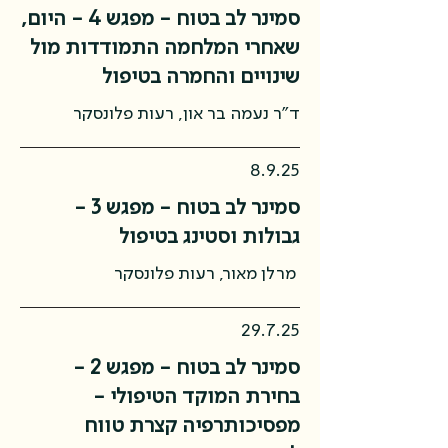
,סמינר לב בטוח - מפגש 4 - היום
שאחרי המלחמה התמודדות מול
שינויים והחמרה בטיפול
ד"ר נעמה בר און, רעות פלונסקר
8.9.25
סמינר לב בטוח - מפגש 3 -
גבולות וסטינג בטיפול
מרלן מאור, רעות פלונסקר
29.7.25
סמינר לב בטוח - מפגש 2 -
בחירת המוקד הטיפולי -
מפסיכותרפיה קצרת טווח