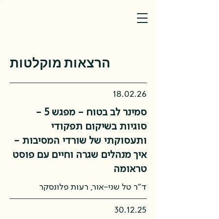
הרצאות מוקלטות
18.02.26
סמינר לב בטוח - מפגש 5 -
סוגיות בשיקום תפקודי
ותעסוקתי של שורדי המסיבות -
איך מנהלים שגרה וחיים עם פוסט
טראומה
ד"ר טל שני-אור, רעות פלונסקר
30.12.25