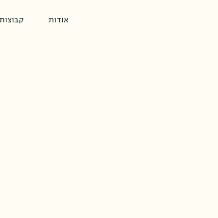
אודות
קבוצות