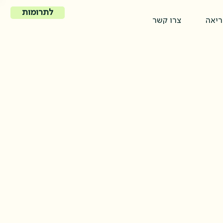
לתרומות
ריאה
צרו קשר