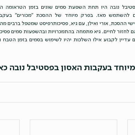
מיוחד בעקבות האסון בפסטיבל נובה כאן