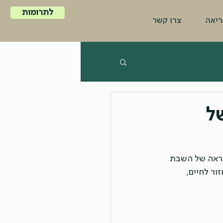
לתרומות
ריאה
צרו קשר
ל
וראה של השבת 
ר לחיים, 