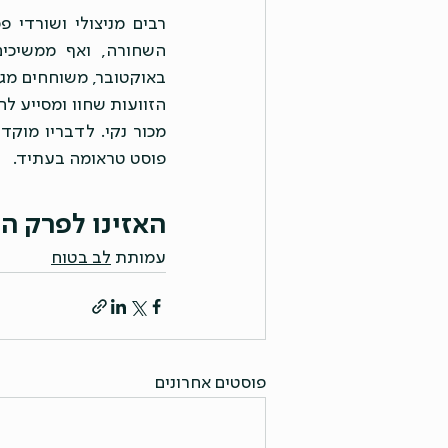
פוסט טראומה בעתיד.
האזינו לפרק ה
עמותת 
לב בטוח
פוסטים אחרונים